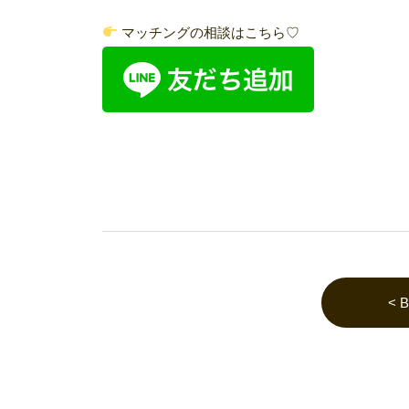
マッチングの相談はこちら♡
< 