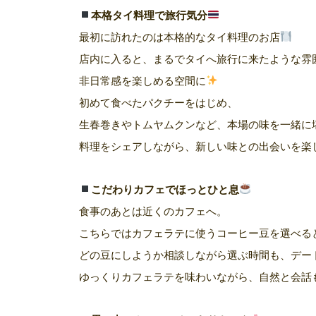
本格タイ料理で旅行気分
最初に訪れたのは本格的なタイ料理のお店
店内に入ると、まるでタイへ旅行に来たような雰
非日常感を楽しめる空間に
初めて食べたパクチーをはじめ、
生春巻きやトムヤムクンなど、本場の味を一緒に
料理をシェアしながら、新しい味との出会いを楽
こだわりカフェでほっとひと息
食事のあとは近くのカフェへ。
こちらではカフェラテに使うコーヒー豆を選べる
どの豆にしようか相談しながら選ぶ時間も、デー
ゆっくりカフェラテを味わいながら、自然と会話