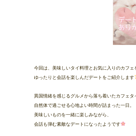
今回は、美味しいタイ料理とお気に入りのカフェ
ゆったりと会話を楽しんだデートをご紹介します
異国情緒を感じるグルメから落ち着いたカフェタ
自然体で過ごせる心地よい時間が詰まった一日。
美味しいものを一緒に楽しみながら、
会話も弾む素敵なデートになったようです