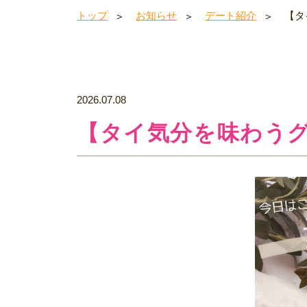
トップ
お知らせ
デート紹介
【タ
2026.07.08
【タイ気分を味わう