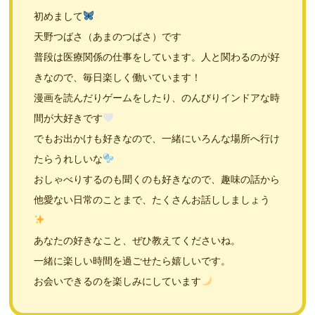
初めまして
天野つばさ（あまのつばさ）です
普段は医療関係の仕事をしています。人と関わるのが好
きなので、毎日楽しく働いています！
漫画を読んだりゲームをしたり、のんびりインドアな時
間が大好きです
でもお出かけも好きなので、一緒にいろんな場所へ行け
たらうれしいな
おしゃべりするのも聞くのも好きなので、趣味の話から
他愛ない日常のことまで、たくさんお話ししましょう
あなたの好きなこと、ぜひ教えてくださいね。
一緒に楽しい時間を過ごせたら嬉しいです。
お会いできるのを楽しみにしています